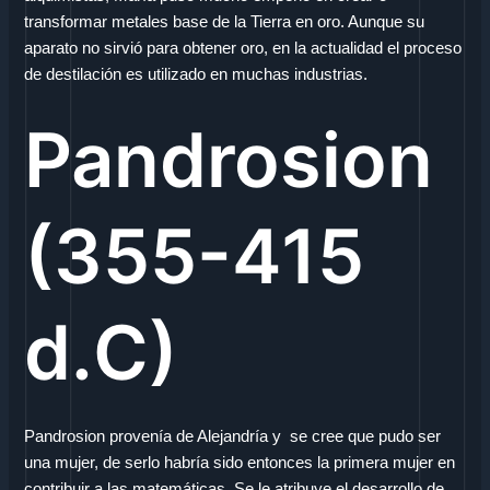
transformar metales base de la Tierra en oro. Aunque su
aparato no sirvió para obtener oro, en la actualidad el proceso
de destilación es utilizado en muchas industrias.
Pandrosion
(355-415
d.C)
Pandrosion provenía de Alejandría y se cree que pudo ser
una mujer, de serlo habría sido entonces la primera mujer en
contribuir a las matemáticas. Se le atribuye el desarrollo de