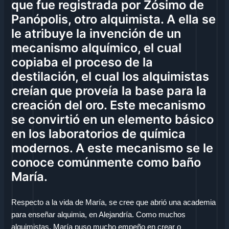
que fue registrada por Zósimo de
Panópolis, otro alquimista. A ella se
le atribuye la invención de un
mecanismo alquímico, el cual
copiaba el proceso de la
destilación, el cual los alquimistas
creían que proveía la base para la
creación del oro. Este mecanismo
se convirtió en un elemento básico
en los laboratorios de química
modernos. A este mecanismo se le
conoce comúnmente como baño
María.
Respecto a la vida de María, se cree que abrió una academia
para enseñar alquimia, en Alejandría. Como muchos
alquimistas, María puso mucho empeño en crear o