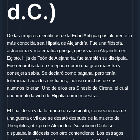
d.C.)
De las mujeres científicas de la Edad Antigua posiblemente la
más conocida sea Hipatia de Alejandría. Fue una filósofa,
astrónoma y matemática griega, que vivía en Alejandría en
Egipto. Hija de Teón de Alejandría, fue también su discípula.
Fue renombrada en su época como una gran maestra y
consejera sabia. Se declaró como pagana, pero tenía
tolerancia hacia los cristianos, incluso muchos de sus
alumnos lo eran. Uno de ellos era Sinesio de Cirene, el cual
documentó la vida de Hipatia como maestra.
El final de su vida lo marcó un asesinato, consecuencia de
una guerra civil que se desató después de la muerte de
Theophilus,obispo de Alejandría. Su sobrino Cirilo se
disputaba la diócesis con otro contendiente. Los estragos