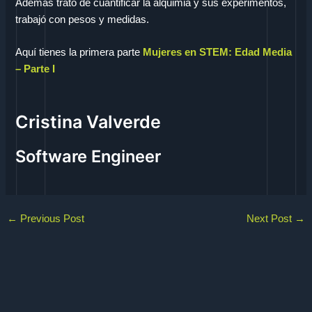
Además trató de cuantificar la alquimia y sus experimentos,
trabajó con pesos y medidas.
Aquí tienes la primera parte
Mujeres en STEM: Edad Media
– Parte I
Cristina Valverde
Software Engineer
←
Previous Post
Next Post
→