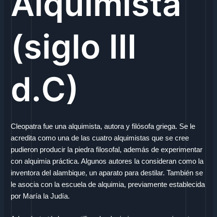
Alquimista
(siglo III
d.C)
Cleopatra fue una alquimista, autora y filósofa griega. Se le
acredita como una de las cuatro alquimistas que se cree
pudieron producir la piedra filosofal, además de experimentar
con alquimia práctica. Algunos autores la consideran como la
inventora del alambique, un aparato para destilar. También se
le asocia con la escuela de alquimia, previamente establecida
por María la Judía.