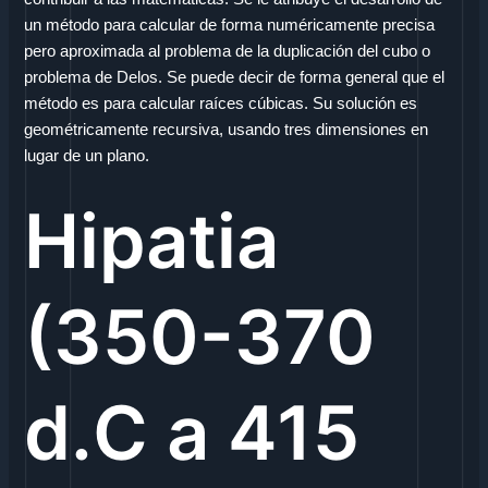
un método para calcular de forma numéricamente precisa
pero aproximada al problema de la duplicación del cubo o
problema de Delos. Se puede decir de forma general que el
método es para calcular raíces cúbicas. Su solución es
geométricamente recursiva, usando tres dimensiones en
lugar de un plano.
Hipatia
(350-370
d.C a 415