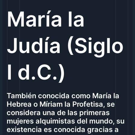
María la
Judía (Siglo
I d.C.)
También conocida como María la
Hebrea o Míriam la Profetisa, se
considera una de las primeras
mujeres alquimistas del mundo, su
existencia es conocida gracias a