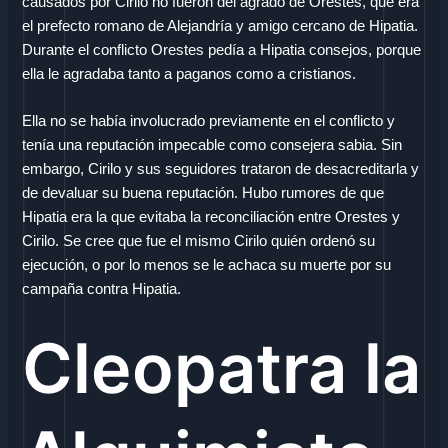
causados por Cirilo no fueron del agrado de Orestes, que era
el prefecto romano de Alejandría y amigo cercano de Hipatia.
Durante el conflicto Orestes pedía a Hipatia consejos, porque
ella le agradaba tanto a paganos como a cristianos.
Ella no se había involucrado previamente en el conflicto y
tenía una reputación impecable como consejera sabia. Sin
embargo, Cirilo y sus seguidores trataron de desacreditarla y
de devaluar su buena reputación. Hubo rumores de que
Hipatia era la que evitaba la reconciliación entre Orestes y
Cirilo. Se cree que fue el mismo Cirilo quién ordenó su
ejecución, o por lo menos se le achaca su muerte por su
campaña contra Hipatia.
Cleopatra la