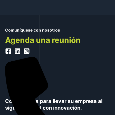
Comuníquese con nosotros
Agenda una reunión
Colaboramos para llevar su empresa al
siguiente nivel con innovación.