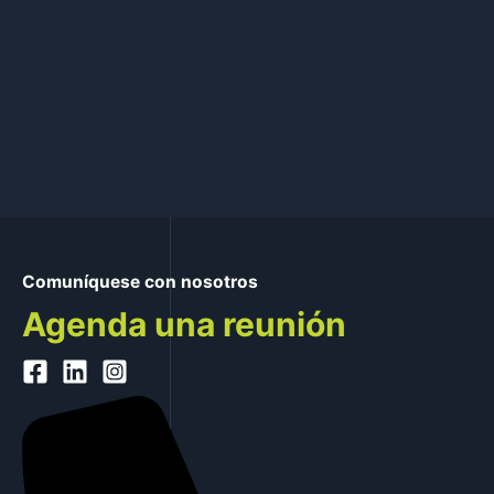
Comuníquese con nosotros
Agenda una reunión