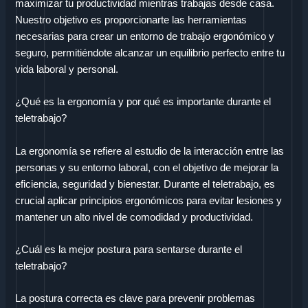
maximizar tu productividad mientras trabajas desde casa.
Nuestro objetivo es proporcionarte las herramientas
necesarias para crear un entorno de trabajo ergonómico y
seguro, permitiéndote alcanzar un equilibrio perfecto entre tu
vida laboral y personal.
¿Qué es la ergonomía y por qué es importante durante el
teletrabajo?
La ergonomía se refiere al estudio de la interacción entre las
personas y su entorno laboral, con el objetivo de mejorar la
eficiencia, seguridad y bienestar. Durante el teletrabajo, es
crucial aplicar principios ergonómicos para evitar lesiones y
mantener un alto nivel de comodidad y productividad.
¿Cuál es la mejor postura para sentarse durante el
teletrabajo?
La postura correcta es clave para prevenir problemas