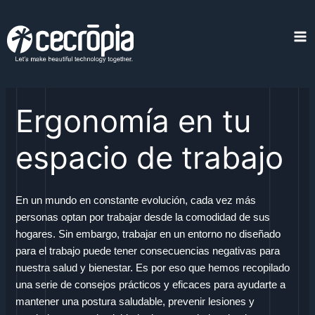
Skip
to
content
Ma
Me
Ergonomía en tu
espacio de trabajo
En un mundo en constante evolución, cada vez más
personas optan por trabajar desde la comodidad de sus
hogares. Sin embargo, trabajar en un entorno no diseñado
para el trabajo puede tener consecuencias negativas para
nuestra salud y bienestar. Es por eso que hemos recopilado
una serie de consejos prácticos y eficaces para ayudarte a
mantener una postura saludable, prevenir lesiones y