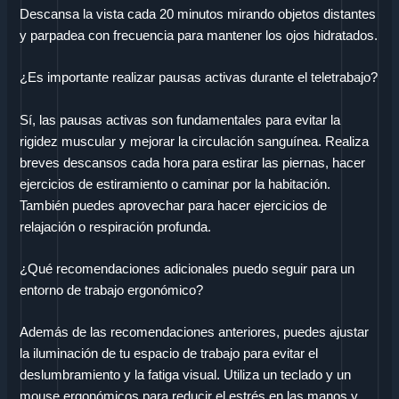
Descansa la vista cada 20 minutos mirando objetos distantes
y parpadea con frecuencia para mantener los ojos hidratados.
¿Es importante realizar pausas activas durante el teletrabajo?
Sí, las pausas activas son fundamentales para evitar la
rigidez muscular y mejorar la circulación sanguínea. Realiza
breves descansos cada hora para estirar las piernas, hacer
ejercicios de estiramiento o caminar por la habitación.
También puedes aprovechar para hacer ejercicios de
relajación o respiración profunda.
¿Qué recomendaciones adicionales puedo seguir para un
entorno de trabajo ergonómico?
Además de las recomendaciones anteriores, puedes ajustar
la iluminación de tu espacio de trabajo para evitar el
deslumbramiento y la fatiga visual. Utiliza un teclado y un
mouse ergonómicos para reducir el estrés en las manos y