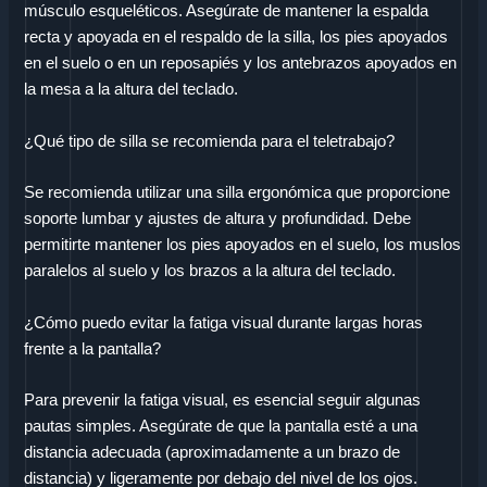
músculo esqueléticos. Asegúrate de mantener la espalda
recta y apoyada en el respaldo de la silla, los pies apoyados
en el suelo o en un reposapiés y los antebrazos apoyados en
la mesa a la altura del teclado.
¿Qué tipo de silla se recomienda para el teletrabajo?
Se recomienda utilizar una silla ergonómica que proporcione
soporte lumbar y ajustes de altura y profundidad. Debe
permitirte mantener los pies apoyados en el suelo, los muslos
paralelos al suelo y los brazos a la altura del teclado.
¿Cómo puedo evitar la fatiga visual durante largas horas
frente a la pantalla?
Para prevenir la fatiga visual, es esencial seguir algunas
pautas simples. Asegúrate de que la pantalla esté a una
distancia adecuada (aproximadamente a un brazo de
distancia) y ligeramente por debajo del nivel de los ojos.