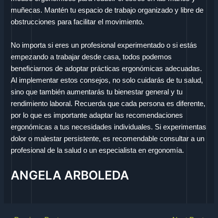
muñecas. Mantén tu espacio de trabajo organizado y libre de
obstrucciones para facilitar el movimiento.
No importa si eres un profesional experimentado o si estás
empezando a trabajar desde casa, todos podemos
beneficiarnos de adoptar prácticas ergonómicas adecuadas.
Al implementar estos consejos, no solo cuidarás de tu salud,
sino que también aumentarás tu bienestar general y tu
rendimiento laboral. Recuerda que cada persona es diferente,
por lo que es importante adaptar las recomendaciones
ergonómicas a tus necesidades individuales. Si experimentas
dolor o malestar persistente, es recomendable consultar a un
profesional de la salud o un especialista en ergonomía.
ANGELA ARBOLEDA