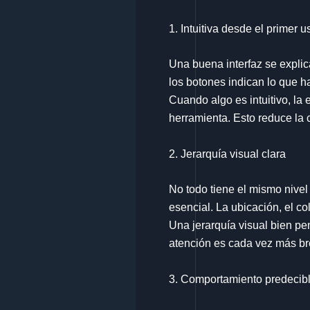
1. Intuitiva desde el primer u
Una buena interfaz se explic
los botones indican lo que h
Cuando algo es intuitivo, la 
herramienta. Esto reduce la 
2. Jerarquía visual clara
No todo tiene el mismo nivel
esencial. La ubicación, el co
Una jerarquía visual bien pe
atención es cada vez más br
3. Comportamiento predecib