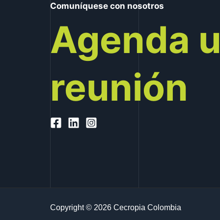
Comuníquese con nosotros
Agenda 
reunión
Copyright © 2026 Cecropia Colombia